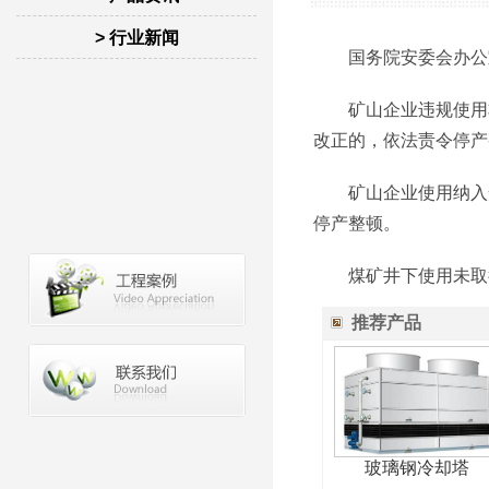
> 行业新闻
国务院安委会办公室
矿山企业违规使用非
改正的，依法责令停产
矿山企业使用纳入安
停产整顿。
煤矿井下使用未取得
推荐产品
玻璃钢冷却塔