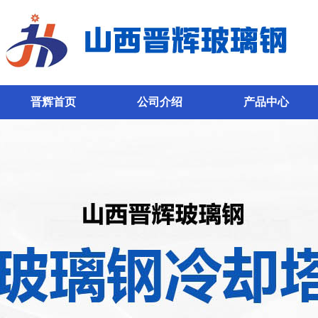
晋辉首页
公司介绍
产品中心