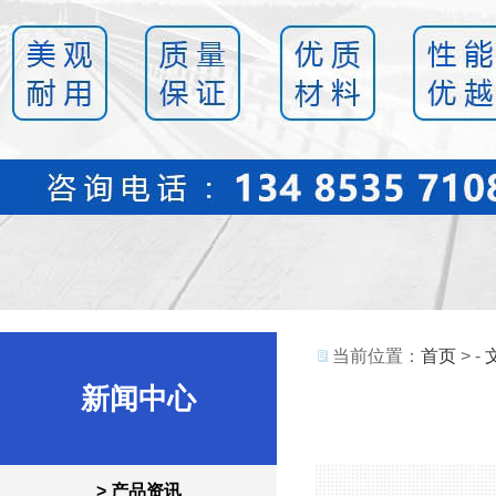
当前位置：
首页
> -
新闻中心
> 产品资讯