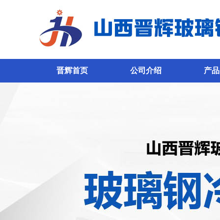
晋辉首页
公司介绍
产品