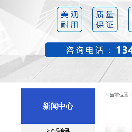
当前位置
新闻中心
> 产品资讯