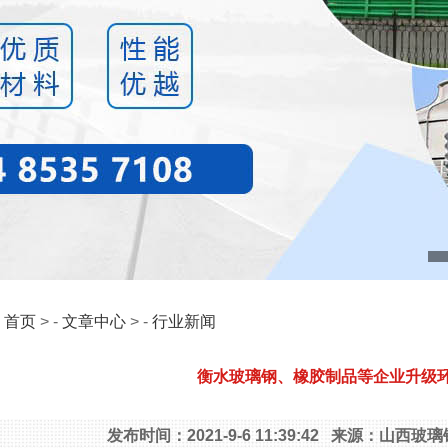
：
首页
> -
文章中心
> -
行业新闻
衡水玻璃钢、橡胶制品等企业升级
发布时间：2021-9-6 11:39:42 来源：山西