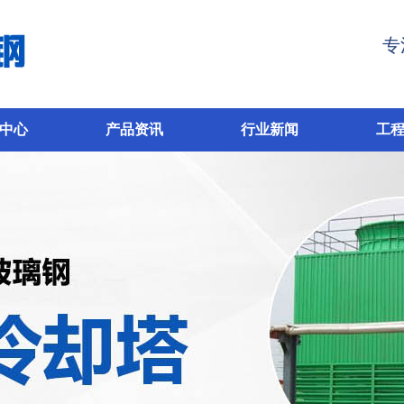
专
中心
产品资讯
行业新闻
工