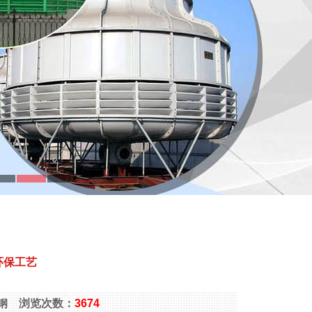
环保工艺
玻璃钢 浏览次数：
3674