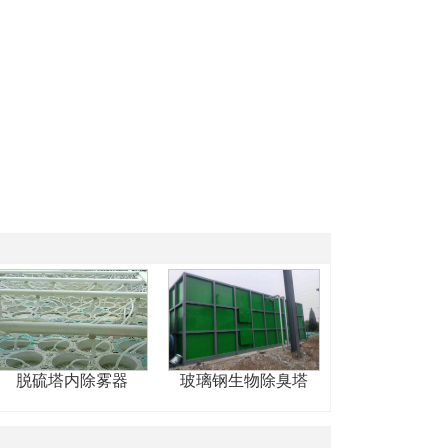
脱硫塔内除雾器
玻璃钢生物除臭塔