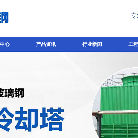
专
中心
产品资讯
行业新闻
工