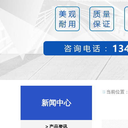
当前位置
新闻中心
> 产品资讯