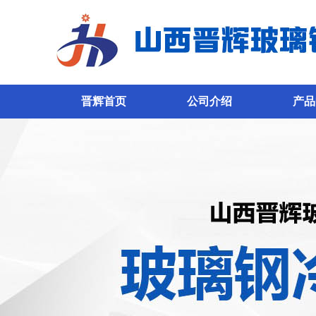
晋辉首页
公司介绍
产品