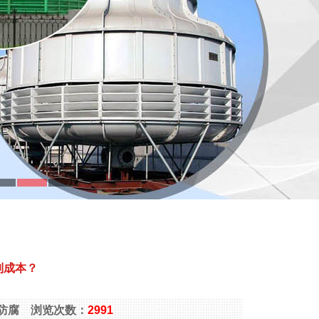
制成本？
璃钢防腐 浏览次数：
2991