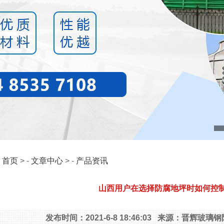
：
首页
> -
文章中心
> -
产品资讯
山西用户在选择防腐地坪时如何控
发布时间：2021-6-8 18:46:03 来源：晋辉玻