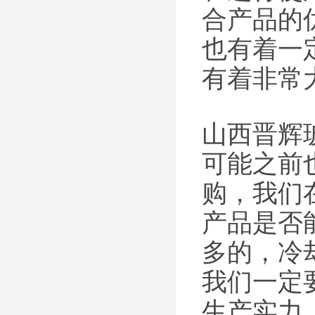
合产品的
也有着一
有着非常
山西晋辉
可能之前
购，我们
产品是否
多的，冷
我们一定
生产实力