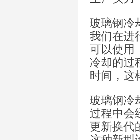
玻璃钢冷
我们在进
可以使用
冷却的过
时间，这
玻璃钢冷
过程中会
更新换代
这种新型