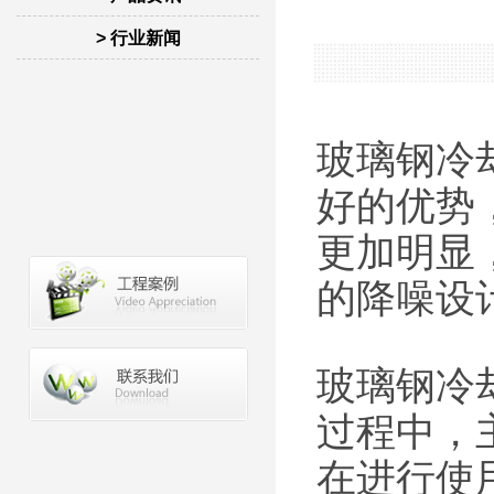
> 行业新闻
玻璃钢冷
好的优势
更加明显
的降噪设
玻璃钢冷
过程中，
在进行使