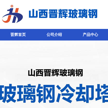
晋辉首页
公司介绍
产品中心