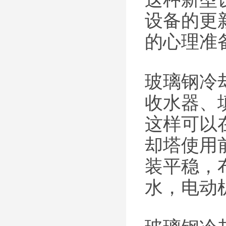
设备的更
的心理准
玻璃钢冷
收水器、
这样可以
却塔使用
装平稳，
水，电动