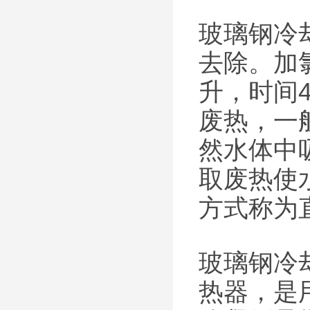
玻璃钢冷
去除。加氯
升，时间
废热，一
然水体中
取废热使
方式称为
玻璃钢冷
热器，是