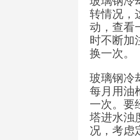
玻璃钢冷
转情况，
动，查看
时不断加
换一次。
玻璃钢冷
每月用油
一次。要
塔进水浊
况，考虑