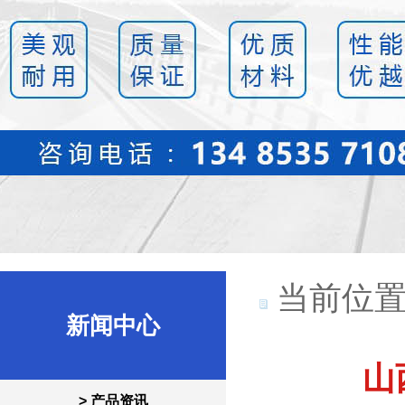
当前位置
新闻中心
山
> 产品资讯