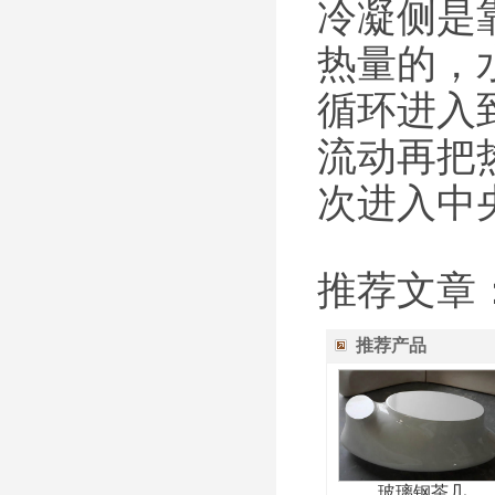
冷凝侧是
热量的，
循环进入
流动再把
次进入中
推荐文章
推荐产品
玻璃钢茶几