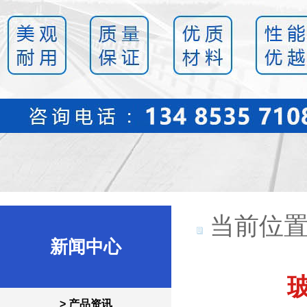
当前位置
新闻中心
> 产品资讯