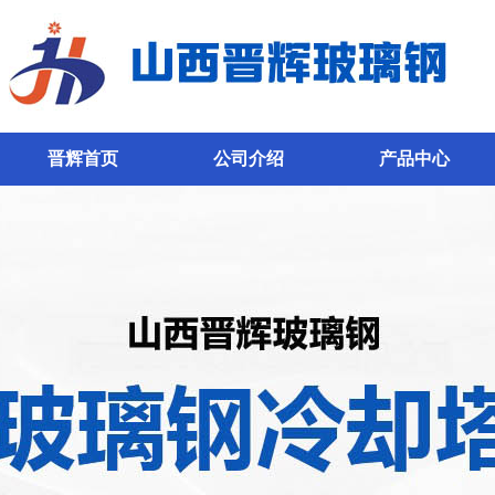
晋辉首页
公司介绍
产品中心