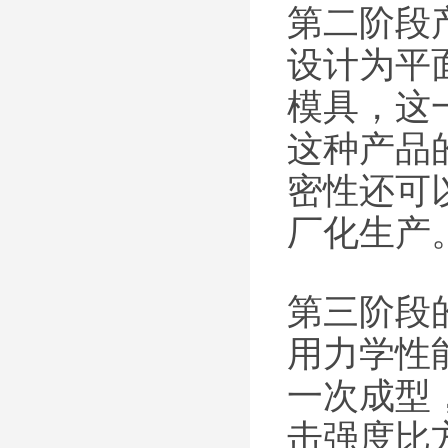
第二阶段
设计为平
模具，这
这种产品
密性还可
厂化生产
第三阶段
用力学性
一次成型
击强度比