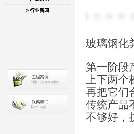
> 行业新闻
玻璃钢化
第一阶段
上下两个
再把它们
传统产品
不够好，