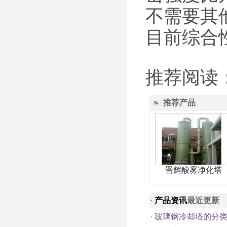
不需要其
目前综合
推荐阅读
推荐产品
晋辉酸雾净化塔
·
产品资讯
最近更新
·
玻璃钢冷却塔的分